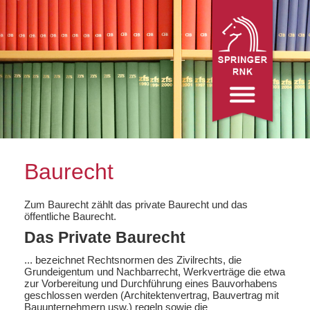
Baurecht
Zum Baurecht zählt das private Baurecht und das
öffentliche Baurecht.
Das Private Baurecht
... bezeichnet Rechtsnormen des Zivilrechts, die
Grundeigentum und Nachbarrecht, Werkverträge die etwa
zur Vorbereitung und Durchführung eines Bauvorhabens
geschlossen werden (Architektenvertrag, Bauvertrag mit
Bauunternehmern usw.) regeln sowie die