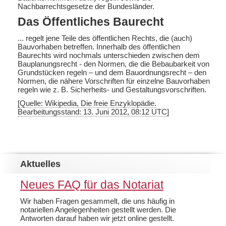
Nachbarrechtsgesetze der Bundesländer.
Das Öffentliches Baurecht
... regelt jene Teile des öffentlichen Rechts, die (auch)
Bauvorhaben betreffen. Innerhalb des öffentlichen
Baurechts wird nochmals unterschieden zwischen dem
Bauplanungsrecht - den Normen, die die Bebaubarkeit von
Grundstücken regeln – und dem Bauordnungsrecht – den
Normen, die nähere Vorschriften für einzelne Bauvorhaben
regeln wie z. B. Sicherheits- und Gestaltungsvorschriften.
[Quelle: Wikipedia, Die freie Enzyklopädie.
Bearbeitungsstand: 13. Juni 2012, 08:12 UTC]
Aktuelles
Neues FAQ für das Notariat
Wir haben Fragen gesammelt, die uns häufig in
notariellen Angelegenheiten gestellt werden. Die
Antworten darauf haben wir jetzt online gestellt.