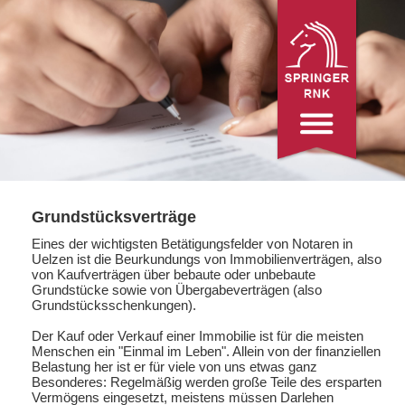
Grundstücksverträge
Eines der wichtigsten Betätigungsfelder von Notaren in
Uelzen ist die Beurkundungs von Immobilienverträgen, also
von Kaufverträgen über bebaute oder unbebaute
Grundstücke sowie von Übergabeverträgen (also
Grundstücksschenkungen).
Der Kauf oder Verkauf einer Immobilie ist für die meisten
Menschen ein "Einmal im Leben". Allein von der finanziellen
Belastung her ist er für viele von uns etwas ganz
Besonderes: Regelmäßig werden große Teile des ersparten
Vermögens eingesetzt, meistens müssen Darlehen