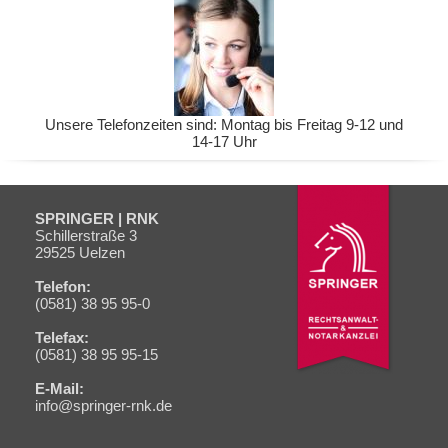
Unsere Telefonzeiten sind: Montag bis Freitag 9-12 und
14-17 Uhr
SPRINGER | RNK
Schiller­straße 3
29525 Uelzen
Telefon:
(0581) 38 95 95-0
Telefax:
(0581) 38 95 95-15
E-Mail:
info@springer-rnk.de