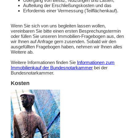
Übergang von Besitz, Nutzungen und Lasten,
Aufteilung der Erschließungskosten und das
Erfordernis einer Vermessung (Teilflächenkauf).
Wenn Sie sich von uns begleiten lassen wollen,
vereinbaren Sie bitte einen ersten Besprechungstermin
oder füllen Sie unseren Immobilien-Fragebogen aus, den
wir Ihnen auf Anfrage gern zusenden. Sobald wir den
ausgefüllten Fragebogen haben, nehmen wir Ihnen alles
Weitere ab.
Weitere Informationen finden Sie
Informationen zum
Immobilienkauf der Bundesnotarkammer
bei der
Bundesnotarkammer.
Kosten