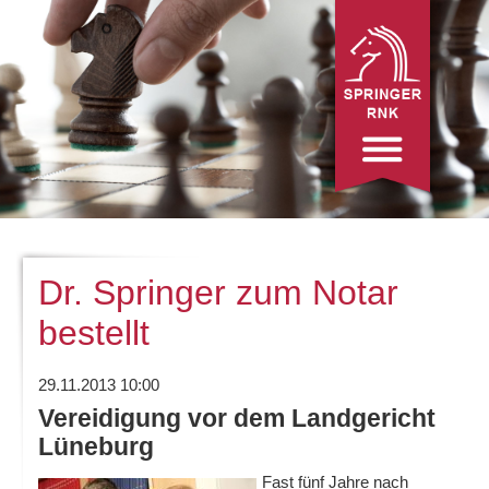
Dr. Springer zum Notar
bestellt
29.11.2013 10:00
Vereidigung vor dem Landgericht
Lüneburg
Fast fünf Jahre nach