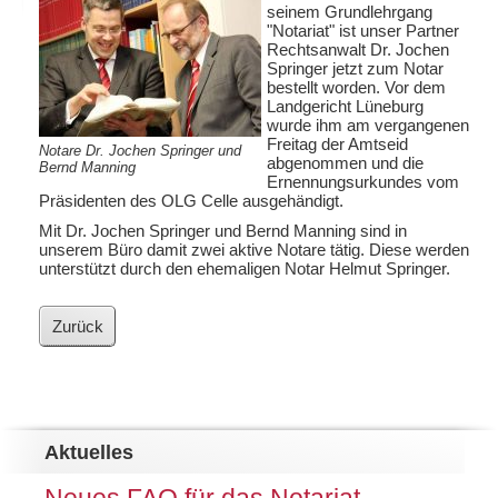
seinem Grundlehrgang
"Notariat" ist unser Partner
Rechtsanwalt Dr. Jochen
Springer jetzt zum Notar
bestellt worden. Vor dem
Landgericht Lüneburg
wurde ihm am vergangenen
Freitag der Amtseid
Notare Dr. Jochen Springer und
abgenommen und die
Bernd Manning
Ernennungsurkundes vom
Präsidenten des OLG Celle ausgehändigt.
Mit Dr. Jochen Springer und Bernd Manning sind in
unserem Büro damit zwei aktive Notare tätig. Diese werden
unterstützt durch den ehemaligen Notar Helmut Springer.
Zurück
Aktuelles